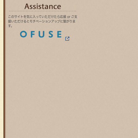
OFUSE
このサイトを気に入っていただけたら応援 or ご支
援いただけるとモチベーションアップに繋がりま
す。