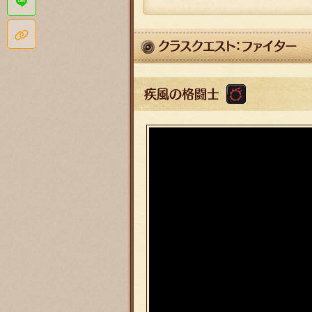
LINEで共有する
このページのタイトルとURLをコピー
クラスクエスト：ファイター
疾風の格闘士